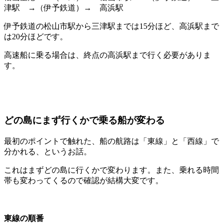
津駅 →（伊予鉄道）→ 高浜駅
伊予鉄道の松山市駅から三津駅までは15分ほど、高浜駅まで
は20分ほどです。
高速船に乗る場合は、終点の高浜駅まで行く必要がありま
す。
どの島にまず行くかで乗る船が変わる
最初のポイントで触れた、船の航路は「東線」と「西線」で
分かれる、というお話。
これはまずどの島に行くかで変わります。また、乗れる時間
帯も変わってくるので確認が結構大変です。
東線の順番