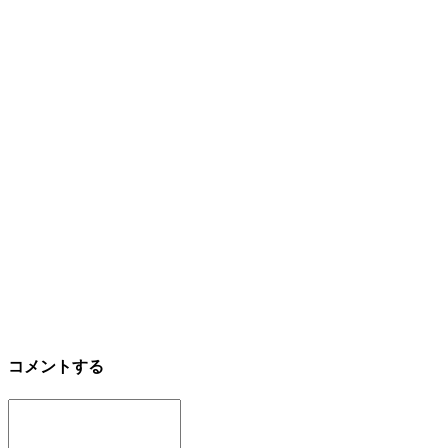
コメントする