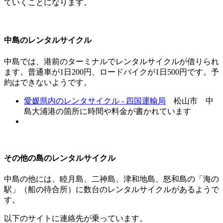
ていくことになります。
中島のレンタルサイクル
中島では、港前のターミナルでレンタルサイクルが借りられ
ます。普通車が1日200円、ロードバイクが1日500円です。予
約はできないようです。
愛媛県内のレンタサイクル - 四国運輸局
松山市 中
島大浦港の箇所に時間や料金が書かれています
その他の島のレンタルサイクル
中島の他には、睦月島、二神島、津和地島、怒和島の「海の
駅」（船の待合所）に数台のレンタルサイクルがあるようで
す。
以下のサイトに連絡先が乗っています。