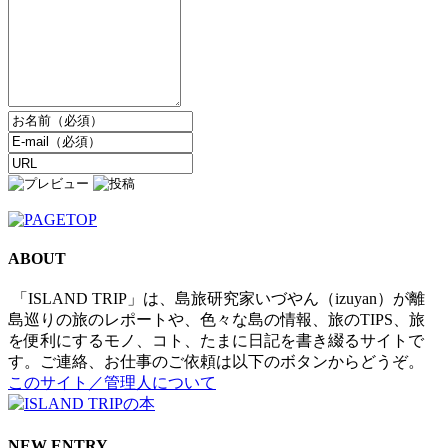
ABOUT
「ISLAND TRIP」は、島旅研究家いづやん（izuyan）が離
島巡りの旅のレポートや、色々な島の情報、旅のTIPS、旅
を便利にするモノ、コト、たまに日記を書き綴るサイトで
す。ご連絡、お仕事のご依頼は以下のボタンからどうぞ。
このサイト／管理人について
NEW ENTRY