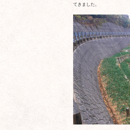
てきました。