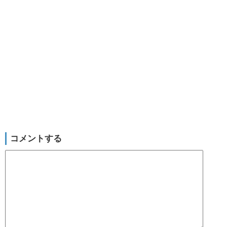
コメントする