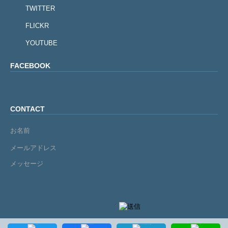
TWITTER
FLICKR
YOUTUBE
FACEBOOK
CONTACT