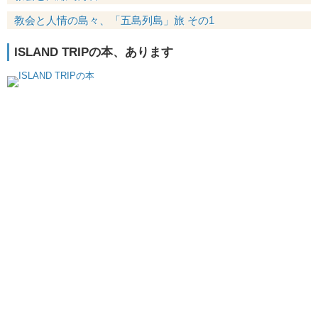
教会と人情の島々、「五島列島」旅 その1
ISLAND TRIPの本、あります