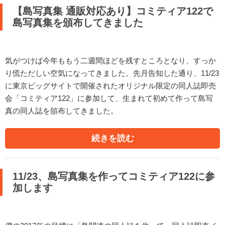
【島写真集 通販対応あり】コミティア122で
島写真集を頒布してきました
気がつけば今年ももう二週間ほどを残すところとなり、すっか
り慌ただしい空気になってきました。先月告知した通り、11/23
に東京ビッグサイトで開催されたオリジナル限定の同人誌即売
会「コミティア122」に参加して、生まれて初めて作って島写
真の同人誌を頒布してきました。
続きを読む
11/23、島写真集を作ってコミティア122に参
加します