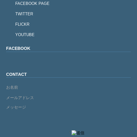
FACEBOOK PAGE
TWITTER
FLICKR
YOUTUBE
FACEBOOK
CONTACT