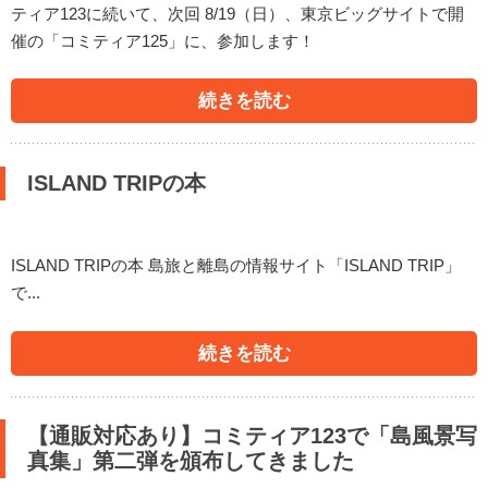
ティア123に続いて、次回 8/19（日）、東京ビッグサイトで開
催の「コミティア125」に、参加します！
続きを読む
ISLAND TRIPの本
ISLAND TRIPの本 島旅と離島の情報サイト「ISLAND TRIP」
で...
続きを読む
【通販対応あり】コミティア123で「島風景写
真集」第二弾を頒布してきました