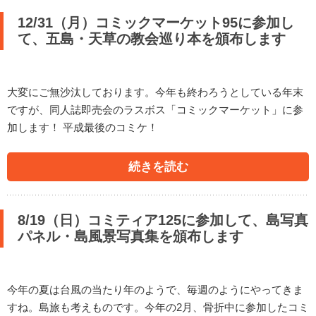
12/31（月）コミックマーケット95に参加し
て、五島・天草の教会巡り本を頒布します
大変にご無沙汰しております。今年も終わろうとしている年末
ですが、同人誌即売会のラスボス「コミックマーケット」に参
加します！ 平成最後のコミケ！
続きを読む
8/19（日）コミティア125に参加して、島写真
パネル・島風景写真集を頒布します
今年の夏は台風の当たり年のようで、毎週のようにやってきま
すね。島旅も考えものです。今年の2月、骨折中に参加したコミ