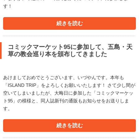
す！
続きを読む
コミックマーケット95に参加して、五島・天
草の教会巡り本を頒布してきました
あけましておめでとうございます、いづやんです。本年も
「ISLAND TRIP」をよろしくお願いいたします！ さて少し間が
空いてしまいましたが、大晦日に参加した「コミックマーケッ
ト95」の模様と、同人誌新刊の通販もお知らせをお送りしま
す。
続きを読む