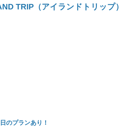
3日のプランあり！