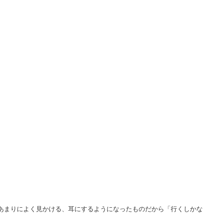
あまりによく見かける、耳にするようになったものだから「行くしかな