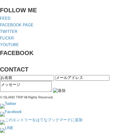
FOLLOW ME
FEED
FACEBOOK PAGE
TWITTER
FLICKR
YOUTUBE
FACEBOOK
CONTACT
© ISLAND TRIP All Rights Reserved.