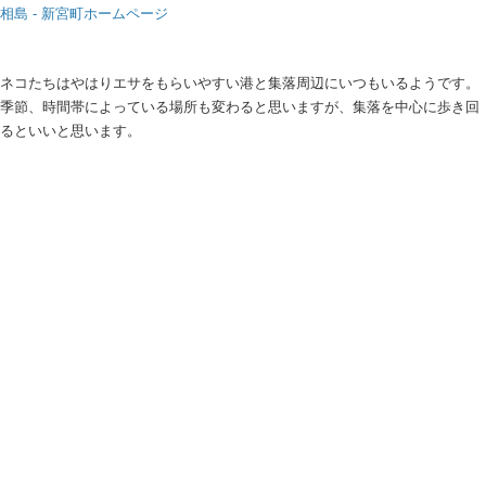
相島 - 新宮町ホームページ
ネコたちはやはりエサをもらいやすい港と集落周辺にいつもいるようです。
季節、時間帯によっている場所も変わると思いますが、集落を中心に歩き回
るといいと思います。