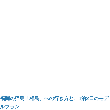
福岡の猫島「相島」への行き方と、1泊2日のモデ
ルプラン