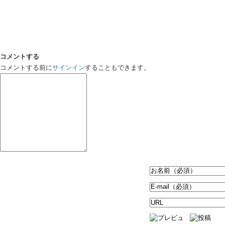
コメントする
コメントする前に
サインイン
することもできます。