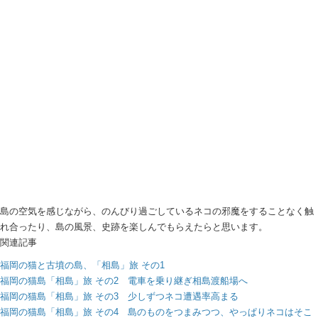
島の空気を感じながら、のんびり過ごしているネコの邪魔をすることなく触
れ合ったり、島の風景、史跡を楽しんでもらえたらと思います。
関連記事
福岡の猫と古墳の島、「相島」旅 その1
福岡の猫島「相島」旅 その2 電車を乗り継ぎ相島渡船場へ
福岡の猫島「相島」旅 その3 少しずつネコ遭遇率高まる
福岡の猫島「相島」旅 その4 島のものをつまみつつ、やっぱりネコはそこ