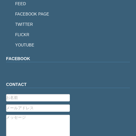
FEED
FACEBOOK PAGE
TWITTER
FLICKR
YOUTUBE
FACEBOOK
CONTACT