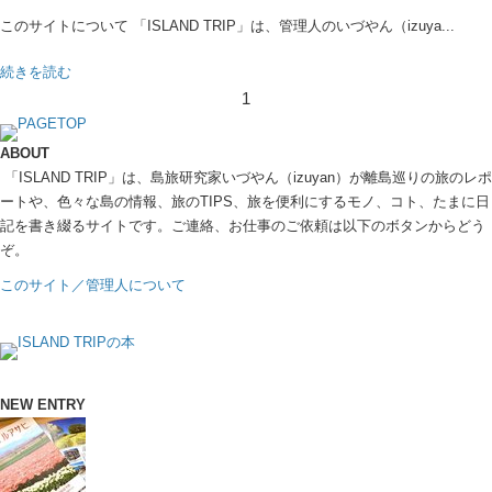
このサイトについて 「ISLAND TRIP」は、管理人のいづやん（izuya...
続きを読む
1
ABOUT
「ISLAND TRIP」は、島旅研究家いづやん（izuyan）が離島巡りの旅のレポ
ートや、色々な島の情報、旅のTIPS、旅を便利にするモノ、コト、たまに日
記を書き綴るサイトです。ご連絡、お仕事のご依頼は以下のボタンからどう
ぞ。
このサイト／管理人について
NEW ENTRY