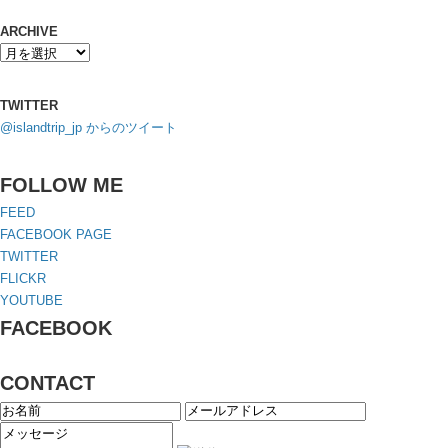
ARCHIVE
TWITTER
@islandtrip_jp からのツイート
FOLLOW ME
FEED
FACEBOOK PAGE
TWITTER
FLICKR
YOUTUBE
FACEBOOK
CONTACT