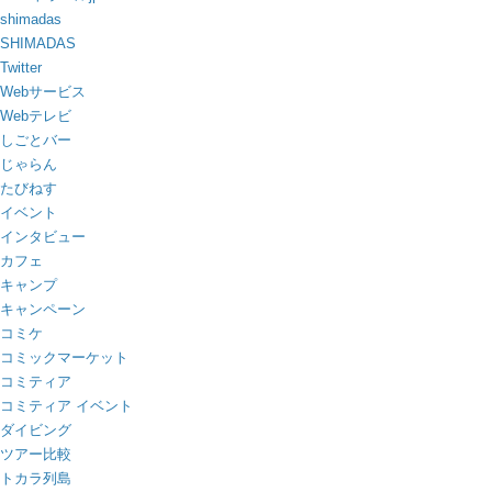
shimadas
SHIMADAS
Twitter
Webサービス
Webテレビ
しごとバー
じゃらん
たびねす
イベント
インタビュー
カフェ
キャンプ
キャンペーン
コミケ
コミックマーケット
コミティア
コミティア イベント
ダイビング
ツアー比較
トカラ列島